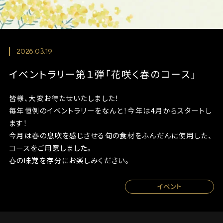
2026.03.19
イベントラリー第１弾「花咲く春のコース」
皆様、大変お待たせいたしました！
毎年恒例のイベントラリーをなんと！今年は4月からスタートし
ます！
今月は春の息吹を感じさせる旬の食材をふんだんに使用した、
コースをご用意しました。
春の味覚を存分にお楽しみください。
イベント