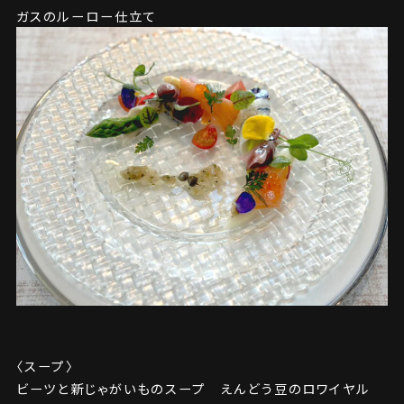
ガスのルーロー仕立て
〈スープ〉
ビーツと新じゃがいものスープ えんどう豆のロワイヤル