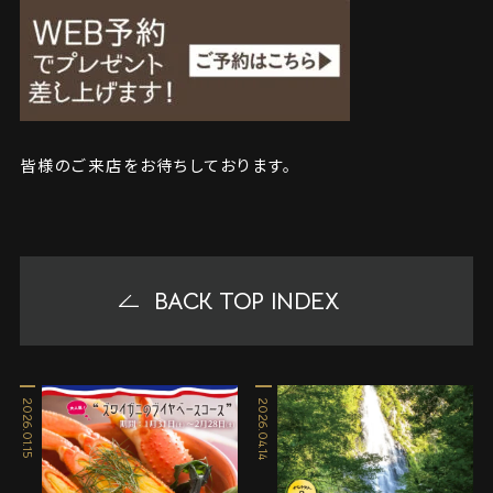
皆様のご来店をお待ちしております。
BACK TOP INDEX
2026.01.15
2026.04.14