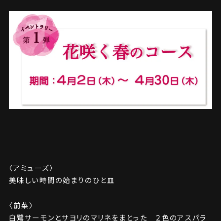
〈アミューズ〉
美味しい時間の始まりのひと皿
〈前菜〉
白鷺サーモンとサヨリのマリネをまとった ２色のアスパラ