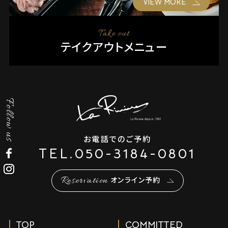
VIEW MORE
Take out
テイクアウトメニュー
Follow us
お電話でのご予約
TEL.
050-3184-0801
Reservation
オンライン予約
TOP
COMMITTED