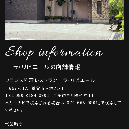
Shop information
ラ・リビエールの店舗情報
フランス料理レストラン ラ・リビエール
〒667-0125 養父市大塚22-1
TEL
050-3184-0801
【ご予約専用ダイヤル】
＊カーナビで検索される場合は「079-665-0801」で検索して
ください。
営業時間