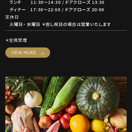
ランチ 11:30～14:30 / ドアクローズ 13:30
ディナー 17:30～22:00 / ドアクローズ 20:00
定休日
火曜日・ 水曜日 ＊但し祝日の場合は営業いたします
＊全席禁煙
VIEW MORE