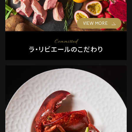
VIEW MORE
Committed
ラ・リビエールのこだわり