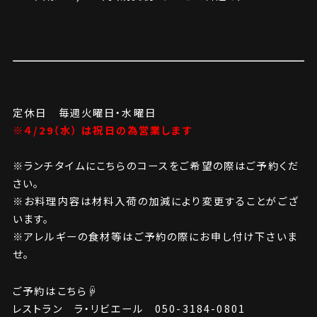
定休日 毎週火曜日・水曜日
※４/29（水） は祝日の為営業します
※ランチタイムにこちらのコースをご希望の際はご予約くだ
さい。
※お料理内容は材料入荷の加減により変更することがござ
います。
※アレルギーの食材等はご予約の際にお申し付け下さいま
せ。
ご予約はこちら☟
レストラン ラ・リビエール 050-3184-0801