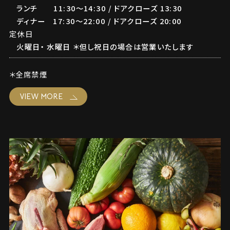
ランチ 11:30～14:30 / ドアクローズ 13:30
ディナー 17:30～22:00 / ドアクローズ 20:00
定休日
火曜日・ 水曜日 ＊但し祝日の場合は営業いたします
＊全席禁煙
VIEW MORE