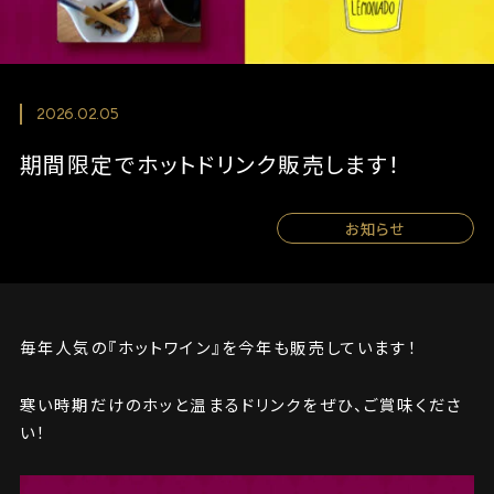
2026.02.05
期間限定でホットドリンク販売します！
お知らせ
毎年人気の『ホットワイン』を今年も販売しています！
寒い時期だけのホッと温まるドリンクをぜひ、ご賞味くださ
い！