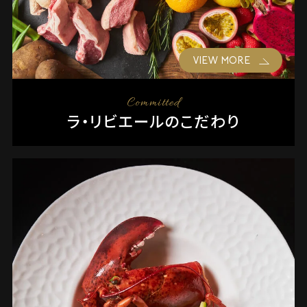
VIEW MORE
Committed
ラ・リビエールのこだわり