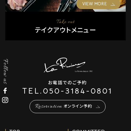
VIEW MORE
Take out
テイクアウトメニュー
Follow us
お電話でのご予約
TEL.
050-3184-0801
Reservation
オンライン予約